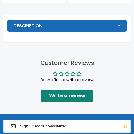
DESCRIPTION
Customer Reviews
Be the first to write a review
Write a review