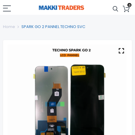
0
Home
SPARK GO 2 PANNEL TECHNO SVC