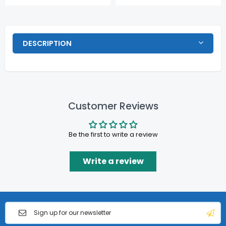
DESCRIPTION
Customer Reviews
Be the first to write a review
Write a review