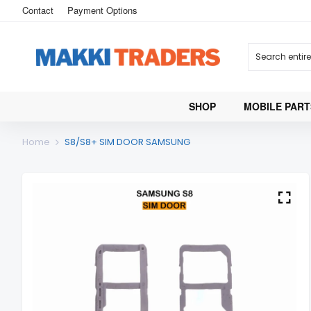
Contact
Payment Options
SHOP
MOBILE PART
Home
S8/S8+ SIM DOOR SAMSUNG