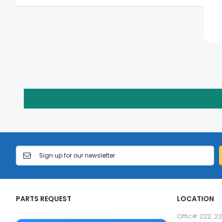
PARTS REQUEST
LOCATION
Offic# 222, 22