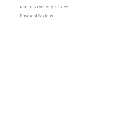
Return & Exchange Policy
Payment Options