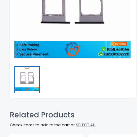
Related Products
Check items to add to the cart or
SELECT ALL