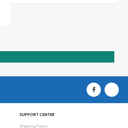
SUPPORT CENTER
Shipping Policy