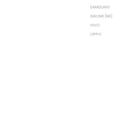
SAMSUNG
XIAOMI (MI)
VIVO
OPPO