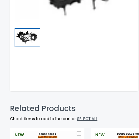
Related Products
Check items to add to the cart or
SELECT ALL
NEW
NEW