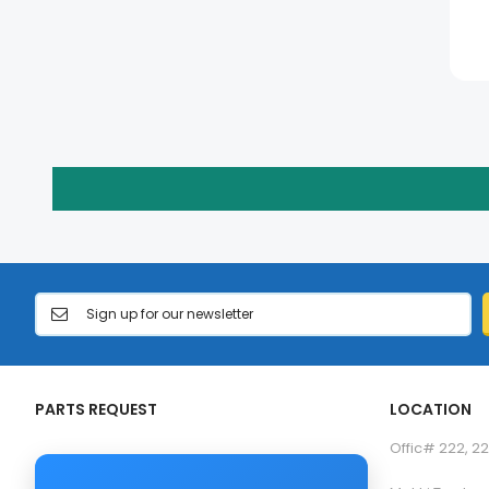
PARTS REQUEST
LOCATION
Offic# 222, 22