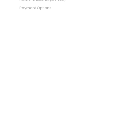
Payment Options