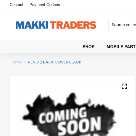
Contact
Payment Options
SHOP
MOBILE PART
Home
RENO 2 BACK COVER BLACK