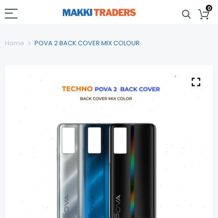
0
Home
POVA 2 BACK COVER MIX COLOUR