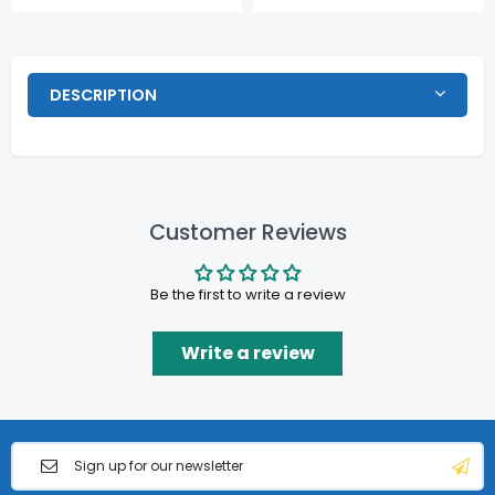
DESCRIPTION
Customer Reviews
Be the first to write a review
Write a review