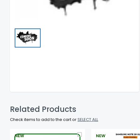
Related Products
Check items to add to the cart or
SELECT ALL
NEW
NEW