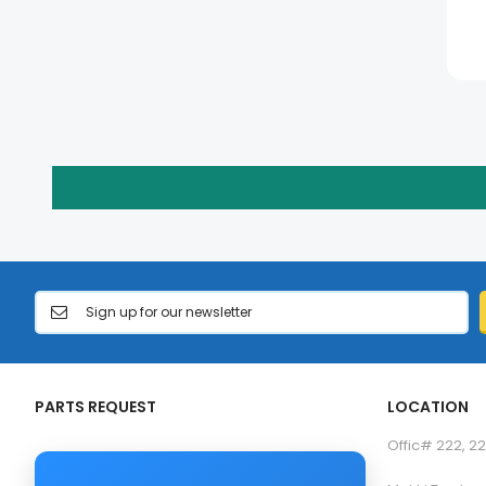
PARTS REQUEST
LOCATION
Offic# 222, 22