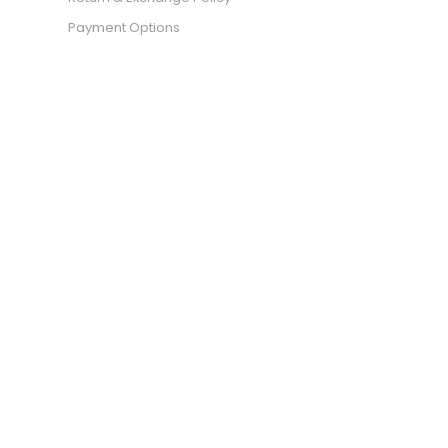
Payment Options