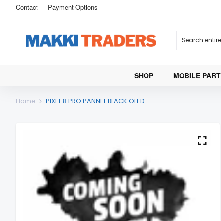
Contact
Payment Options
SHOP
MOBILE PART
Home
PIXEL 8 PRO PANNEL BLACK OLED