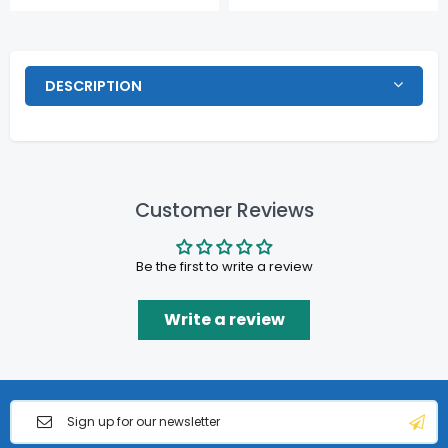
DESCRIPTION
Customer Reviews
Be the first to write a review
Write a review