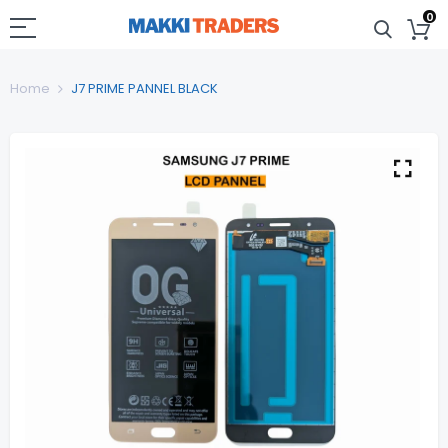
0
Home
J7 PRIME PANNEL BLACK