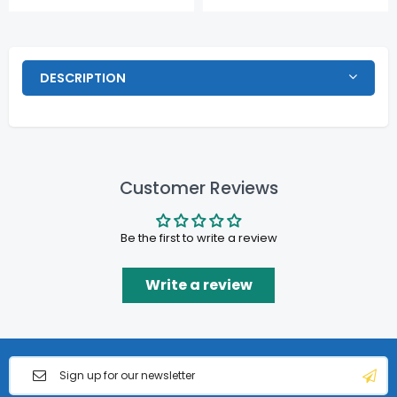
DESCRIPTION
Customer Reviews
Be the first to write a review
Write a review