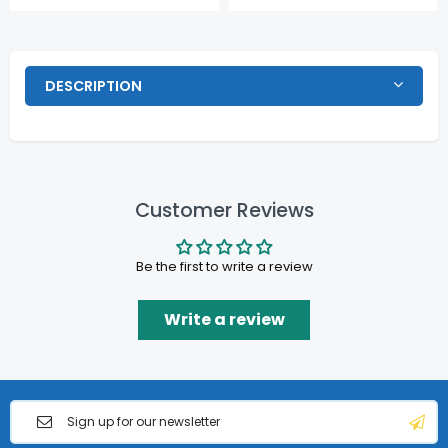
DESCRIPTION
Customer Reviews
Be the first to write a review
Write a review